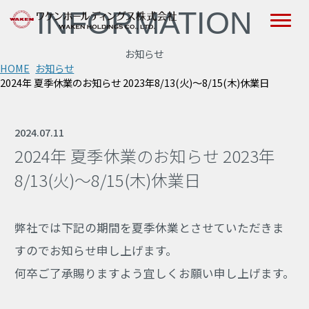
INFORMATION
お知らせ
HOME
お知らせ
2024年 夏季休業のお知らせ 2023年8/13(火)～8/15(木)休業日
2024.07.11
2024年 夏季休業のお知らせ 2023年
8/13(火)～8/15(木)休業日
弊社では下記の期間を夏季休業とさせていただきま
すのでお知らせ申し上げます。
何卒ご了承賜りますよう宜しくお願い申し上げます。