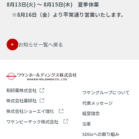
8月13日(火) ～ 8月15日(木) 夏季休業
※8月16日（金）より平常通り営業いたします。
お知らせ一覧へ戻る
和研薬株式会社
ワケングループについて
株式会社薬研社
代表メッセージ
株式会社ショーエイ理化
経営理念
ワケンビーテック株式会社
沿革
SDGsへの取り組み