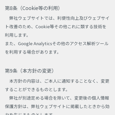
第8条（Cookie等の利用）
弊社ウェブサイトでは、利便性向上及びウェブサイ
ト改善のため、Cookie等その他これに類する技術を
利用します。
また、Google Analyticsその他のアクセス解析ツール
を利用する場合があります。
第9条（本方針の変更）
本方針の内容は、ご本人に通知することなく、変更
することができるものとします。
弊社が別途定める場合を除いて、変更後の個人情報
保護方針は、弊社ウェブサイトに掲載したときから効
力を生じるものとします。