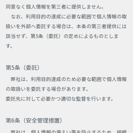
同意なく個人情報を第三者に提供しません。
なお、利用目的の達成に必要な範囲で個人情報の取
扱いを外部へ委託する場合は、本条の第三者提供には
該当せず、第5条（委託）の定めによるものとしま
す。
第5条（委託）
弊社は、利用目的達成のため必要な範囲で個人情報
の取扱いを委託する場合があります。
委託先に対して必要かつ適切な監督を行います。
第6条（安全管理措置）
弊社は、個人情報の漏えい等を防止するため、組織