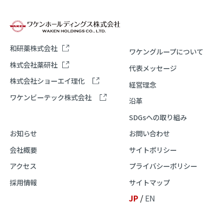
和研薬株式会社
ワケングループについて
株式会社薬研社
代表メッセージ
株式会社ショーエイ理化
経営理念
ワケンビーテック株式会社
沿革
SDGsへの取り組み
お知らせ
お問い合わせ
会社概要
サイトポリシー
アクセス
プライバシーポリシー
採用情報
サイトマップ
JP
/
EN