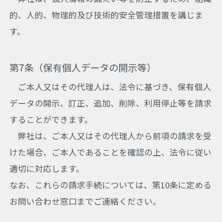
的、人的、物理的及び技術的安全管理措置を講じま
す。
第7条（保有個人データの開示等）
ご本人又はその代理人は、法令に基づき、保有個人
データの開示、訂正、追加、削除、利用停止等を請求
することができます。
弊社は、ご本人又はその代理人から前項の請求を受
けた場合、ご本人であることを確認の上、法令に従い
適切に対応します。
なお、これらの請求手続については、第10条に定める
お問い合わせ窓口までご連絡ください。