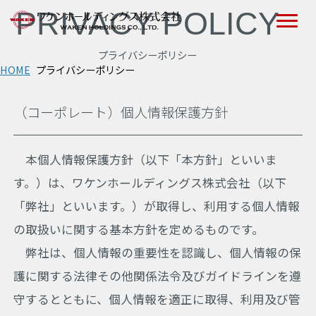
PRIVACY POLICY
プライバシーポリシー
HOME
プライバシーポリシー
（コーポレート）個人情報保護方針
本個人情報保護方針（以下「本方針」といいま
す。）は、ワケンホールディングス株式会社（以下
「弊社」といいます。）が取得し、利用する個人情報
の取扱いに関する基本方針を定めるものです。
弊社は、個人情報の重要性を認識し、個人情報の保
護に関する法律その他関係法令及びガイドラインを遵
守するとともに、個人情報を適正に取得、利用及び管