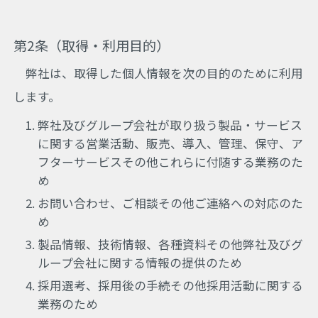
第2条（取得・利用目的）
弊社は、取得した個人情報を次の目的のために利用
します。
弊社及びグループ会社が取り扱う製品・サービス
に関する営業活動、販売、導入、管理、保守、ア
フターサービスその他これらに付随する業務のた
め
お問い合わせ、ご相談その他ご連絡への対応のた
め
製品情報、技術情報、各種資料その他弊社及びグ
ループ会社に関する情報の提供のため
採用選考、採用後の手続その他採用活動に関する
業務のため