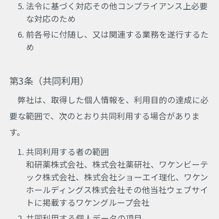
法令に基づく対応その他コンプライアンス上必要
な対応のため
前各号に付随し、又は関連する業務を遂行するた
め
第3条（共同利用）
弊社は、取得した個人情報を、利用目的の達成に必
要な範囲で、次のとおり共同利用する場合がありま
す。
共同利用する者の範囲
和研薬株式会社、株式会社薬研社、ワケンビーテ
ック株式会社、株式会社ショーエイ理化、ワケン
ホールディングス株式会社その他当社ウェブサイ
トに掲載するワケングループ会社
共同利用する個人データの項目