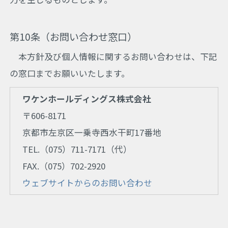
第10条（お問い合わせ窓口）
本方針及び個人情報に関するお問い合わせは、下記
の窓口までお願いいたします。
ワケンホールディングス株式会社
〒606-8171
京都市左京区一乗寺西水干町17番地
TEL.（075）711-7171（代）
FAX.（075）702-2920
ウェブサイトからのお問い合わせ