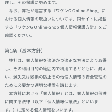
理し、その保護に努めます。
なお、弊社が運営する『ワケンG Online-Shop』に
おける個人情報の取扱いについては、同サイトに掲載
する『ワケンG Online-Shop 個人情報保護方針』をご
確認ください。
第1条（基本方針）
弊社は、個人情報を適法かつ適正な方法により取得
し、その利用目的の範囲内で利用するとともに、漏え
い、滅失又は毀損の防止その他個人情報の安全管理の
ために必要かつ適切な措置を講じます。
本方針における「個人情報」とは、個人情報の保護
に関する法律（以下「個人情報保護法」といいま
す。）に定める個人情報をいいます。