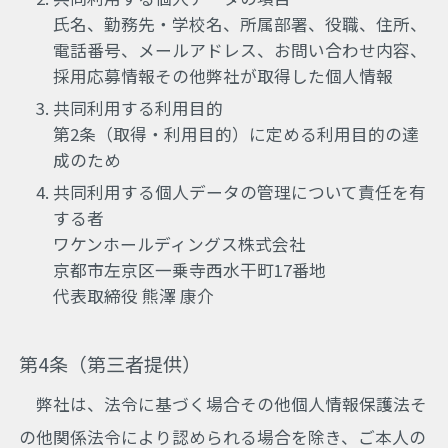
氏名、勤務先・学校名、所属部署、役職、住所、
電話番号、メールアドレス、お問い合わせ内容、
採用応募情報その他弊社が取得した個人情報
共同利用する利用目的
第2条（取得・利用目的）に定める利用目的の達
成のため
共同利用する個人データの管理について責任を有
する者
ワケンホールディングス株式会社
京都市左京区一乗寺西水干町17番地
代表取締役 熊澤 康介
第4条（第三者提供）
弊社は、法令に基づく場合その他個人情報保護法そ
の他関係法令により認められる場合を除き、ご本人の