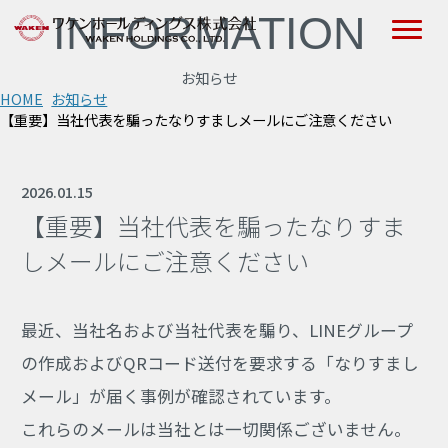
INFORMATION
お知らせ
HOME
お知らせ
【重要】当社代表を騙ったなりすましメールにご注意ください
2026.01.15
【重要】当社代表を騙ったなりすま
しメールにご注意ください
最近、当社名および当社代表を騙り、LINEグループ
の作成およびQRコード送付を要求する「なりすまし
メール」が届く事例が確認されています。
これらのメールは当社とは一切関係ございません。