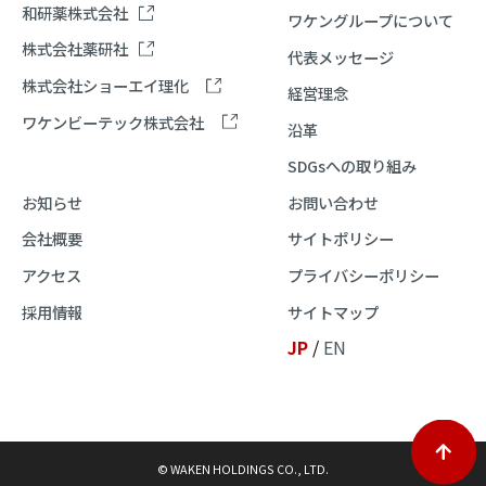
和研薬株式会社
ワケングループについて
株式会社薬研社
代表メッセージ
株式会社ショーエイ理化
経営理念
ワケンビーテック株式会社
沿革
SDGsへの取り組み
お知らせ
お問い合わせ
会社概要
サイトポリシー
アクセス
プライバシーポリシー
採用情報
サイトマップ
JP
/
EN
© WAKEN HOLDINGS CO., LTD.